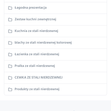
Łagodna prezentacja
Zestaw kuchni zewnętrznej
Kuchnia ze stali nierdzewnej
blachy ze stali nierdzewnej kolorowej
Łazienka ze stali nierdzewnej
Pralka ze stali nierdzewnej
CEWKA ZE STALI NIERDZEWNEJ
Produkty ze stali nierdzewnej