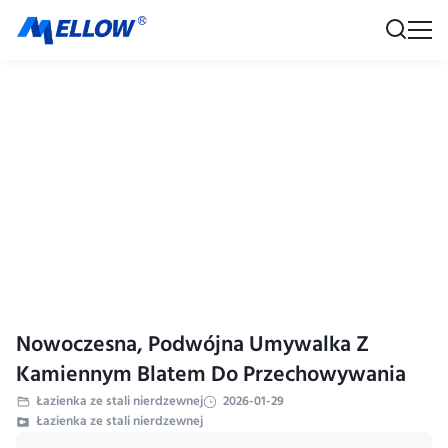
Nowoczesna, Podwójna Umywalka Z
Kamiennym Blatem Do Przechowywania
Łazienka ze stali nierdzewnej
2026-01-29
Łazienka ze stali nierdzewnej