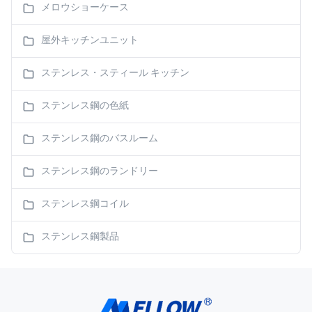
メロウショーケース
屋外キッチンユニット
ステンレス・スティール キッチン
ステンレス鋼の色紙
ステンレス鋼のバスルーム
ステンレス鋼のランドリー
ステンレス鋼コイル
ステンレス鋼製品