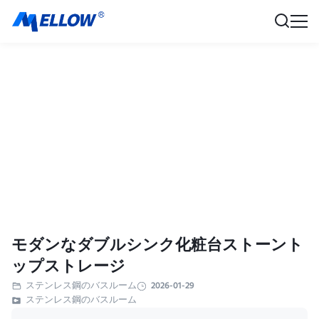
モダンなダブルシンク化粧台ストーント
ップストレージ
ステンレス鋼のバスルーム
2026-01-29
ステンレス鋼のバスルーム