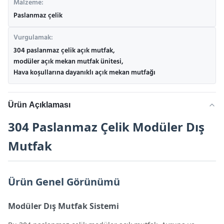
Malzeme:
Paslanmaz çelik
Vurgulamak:
304 paslanmaz çelik açık mutfak
,
modüler açık mekan mutfak ünitesi
,
Hava koşullarına dayanıklı açık mekan mutfağı
Ürün Açıklaması
304 Paslanmaz Çelik Modüler Dış
Mutfak
Ürün Genel Görünümü
Modüler Dış Mutfak Sistemi