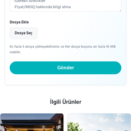
Dosya Ekle
Dosya Seç
En fazla 5 dosya yükleyebilirsiniz ve Her dosya boyutu en fazla 10 MB
olabilir.
Gönder
İlgili Ürünler