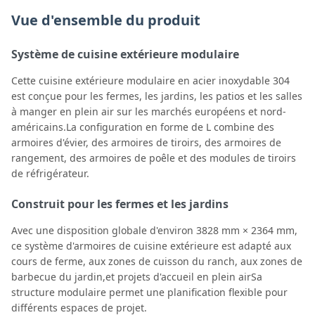
Vue d'ensemble du produit
Système de cuisine extérieure modulaire
Cette cuisine extérieure modulaire en acier inoxydable 304
est conçue pour les fermes, les jardins, les patios et les salles
à manger en plein air sur les marchés européens et nord-
américains.La configuration en forme de L combine des
armoires d'évier, des armoires de tiroirs, des armoires de
rangement, des armoires de poêle et des modules de tiroirs
de réfrigérateur.
Construit pour les fermes et les jardins
Avec une disposition globale d'environ 3828 mm × 2364 mm,
ce système d'armoires de cuisine extérieure est adapté aux
cours de ferme, aux zones de cuisson du ranch, aux zones de
barbecue du jardin,et projets d'accueil en plein airSa
structure modulaire permet une planification flexible pour
différents espaces de projet.