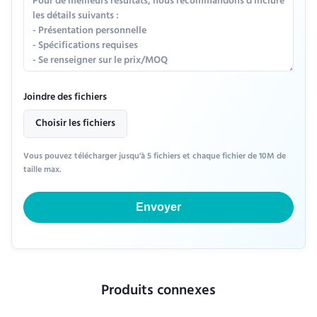
Joindre des fichiers
Choisir les fichiers
Vous pouvez télécharger jusqu'à 5 fichiers et chaque fichier de 10M de
taille max.
Envoyer
Produits connexes