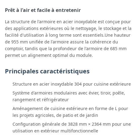
Prêt à l'air et facile à entretenir
La structure de l'armoire en acier inoxydable est conçue pour
des applications extérieures où le nettoyage, le stockage et la
facilité d'utilisation à long terme sont essentiels.Une hauteur
de 955 mm unifiée de l'armoire assure la cohérence du
comptoir, tandis que la profondeur de l'armoire de 685 mm
permet un alignement optimal du module.
Principales caractéristiques
Structure en acier inoxydable 304 pour cuisine extérieure
Système d'armoires modulaires avec évier, tiroir, poêle,
rangement et réfrigérateur
Aménagement de cuisine extérieure en forme de L pour
les projets agricoles, de patio et de jardin
Configuration générale de 3828 mm × 2364 mm pour une
utilisation en extérieur multifonctionnelle