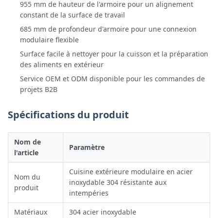
955 mm de hauteur de l'armoire pour un alignement
constant de la surface de travail
685 mm de profondeur d'armoire pour une connexion
modulaire flexible
Surface facile à nettoyer pour la cuisson et la préparation
des aliments en extérieur
Service OEM et ODM disponible pour les commandes de
projets B2B
Spécifications du produit
Nom de
Paramètre
l'article
Cuisine extérieure modulaire en acier
Nom du
inoxydable 304 résistante aux
produit
intempéries
Matériaux
304 acier inoxydable