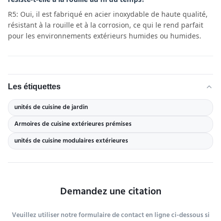
R5: Oui, il est fabriqué en acier inoxydable de haute qualité,
résistant à la rouille et à la corrosion, ce qui le rend parfait
pour les environnements extérieurs humides ou humides.
Les étiquettes
unités de cuisine de jardin
Armoires de cuisine extérieures prémises
unités de cuisine modulaires extérieures
Demandez une citation
Veuillez utiliser notre formulaire de contact en ligne ci-dessous si