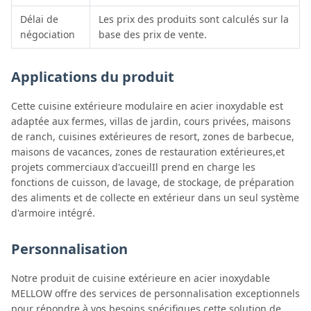
Délai de
Les prix des produits sont calculés sur la
négociation
base des prix de vente.
Applications du produit
Cette cuisine extérieure modulaire en acier inoxydable est
adaptée aux fermes, villas de jardin, cours privées, maisons
de ranch, cuisines extérieures de resort, zones de barbecue,
maisons de vacances, zones de restauration extérieures,et
projets commerciaux d'accueilIl prend en charge les
fonctions de cuisson, de lavage, de stockage, de préparation
des aliments et de collecte en extérieur dans un seul système
d'armoire intégré.
Personnalisation
Notre produit de cuisine extérieure en acier inoxydable
MELLOW offre des services de personnalisation exceptionnels
pour répondre à vos besoins spécifiques.cette solution de