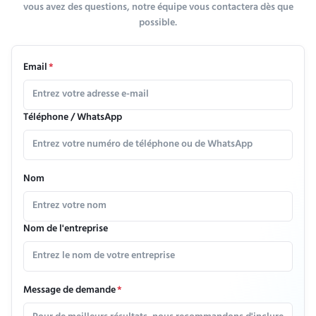
vous avez des questions, notre équipe vous contactera dès que
possible.
Email
*
Téléphone / WhatsApp
Nom
Nom de l'entreprise
Message de demande
*