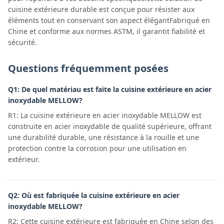
cuisine extérieure durable est conçue pour résister aux
éléments tout en conservant son aspect élégantFabriqué en
Chine et conforme aux normes ASTM, il garantit fiabilité et
sécurité.
Questions fréquemment posées
Q1: De quel matériau est faite la cuisine extérieure en acier
inoxydable MELLOW?
R1: La cuisine extérieure en acier inoxydable MELLOW est
construite en acier inoxydable de qualité supérieure, offrant
une durabilité durable, une résistance à la rouille et une
protection contre la corrosion pour une utilisation en
extérieur.
Q2: Où est fabriquée la cuisine extérieure en acier
inoxydable MELLOW?
R2: Cette cuisine extérieure est fabriquée en Chine selon des