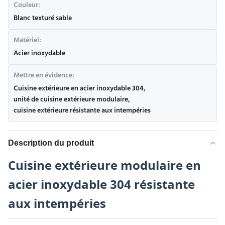
Couleur:
Blanc texturé sable
Matériel:
Acier inoxydable
Mettre en évidence:
Cuisine extérieure en acier inoxydable 304
,
unité de cuisine extérieure modulaire
,
cuisine extérieure résistante aux intempéries
Description du produit
Cuisine extérieure modulaire en
acier inoxydable 304 résistante
aux intempéries