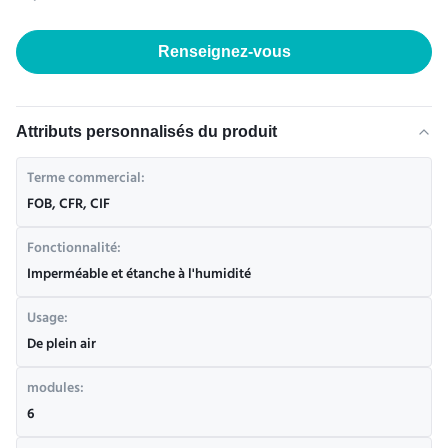
Renseignez-vous
Attributs personnalisés du produit
Terme commercial:
FOB, CFR, CIF
Fonctionnalité:
Imperméable et étanche à l'humidité
Usage:
De plein air
modules:
6