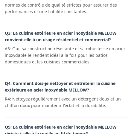
normes de contrôle de qualité strictes pour assurer des
performances et une fiabilité constantes.
Q3: La cuisine extérieure en acier inoxydable MELLOW
convient-elle à un usage résidentiel et commercial?
A3: Oui, sa construction résistante et sa robustesse en acier
inoxydable le rendent idéal à la fois pour les patios
domestiques et les cuisines commerciales.
Q4: Comment dois-je nettoyer et entretenir la cuisine
extérieure en acier inoxydable MELLOW?
R4: Nettoyez régulièrement avec un détergent doux et un
chiffon doux pour maintenir l'éclat et la durabilité.
Q5: La cuisine extérieure en acier inoxydable MELLOW
résiste-t-elle à la rouille au fil du temps?