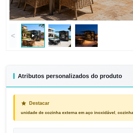
<
Atributos personalizados do produto
Destacar
unidade de cozinha externa em aço inoxidável
,
cozinha