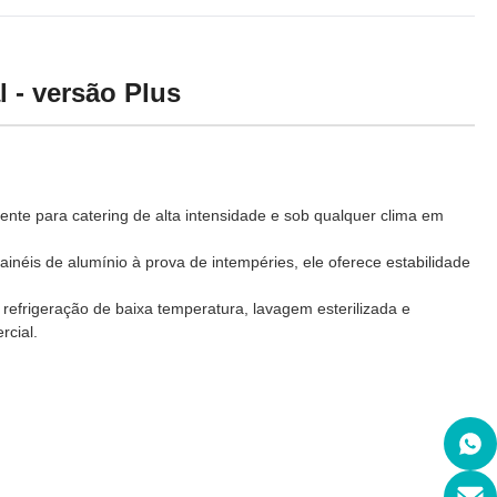
l - versão Plus
ente para catering de alta intensidade e sob qualquer clima em
ainéis de alumínio à prova de intempéries, ele oferece estabilidade
 refrigeração de baixa temperatura, lavagem esterilizada e
rcial.