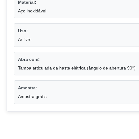
Material:
Aço inoxidável
Uso:
Ar livre
Abra com:
Tampa articulada da haste elétrica (ângulo de abertura 90°)
Amostra:
Amostra grátis