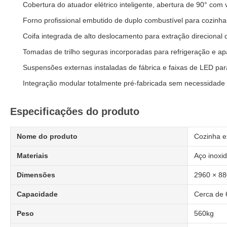
Cobertura do atuador elétrico inteligente, abertura de 90° com
Forno profissional embutido de duplo combustível para cozinha
Coifa integrada de alto deslocamento para extração direcional
Tomadas de trilho seguras incorporadas para refrigeração e ap
Suspensões externas instaladas de fábrica e faixas de LED pa
Integração modular totalmente pré-fabricada sem necessidade de
Especificações do produto
Nome do produto
Cozinha e
Materiais
Aço inoxid
Dimensões
2960 × 88
Capacidade
Cerca de 
Peso
560kg