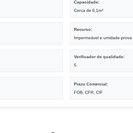
Capacidade:
Cerca de 6,1m³
Recurso:
Impermeável e umidade-prova
Verificador de qualidade:
5
Prazo Comercial:
FOB, CFR, CIF