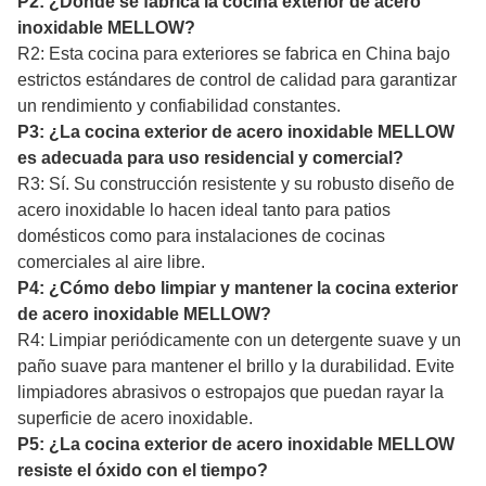
P2: ¿Dónde se fabrica la cocina exterior de acero
inoxidable MELLOW?
R2: Esta cocina para exteriores se fabrica en China bajo
estrictos estándares de control de calidad para garantizar
un rendimiento y confiabilidad constantes.
P3: ¿La cocina exterior de acero inoxidable MELLOW
es adecuada para uso residencial y comercial?
R3: Sí. Su construcción resistente y su robusto diseño de
acero inoxidable lo hacen ideal tanto para patios
domésticos como para instalaciones de cocinas
comerciales al aire libre.
P4: ¿Cómo debo limpiar y mantener la cocina exterior
de acero inoxidable MELLOW?
R4: Limpiar periódicamente con un detergente suave y un
paño suave para mantener el brillo y la durabilidad. Evite
limpiadores abrasivos o estropajos que puedan rayar la
superficie de acero inoxidable.
P5: ¿La cocina exterior de acero inoxidable MELLOW
resiste el óxido con el tiempo?