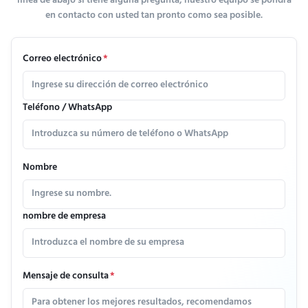
línea de abajo si tiene alguna pregunta, nuestro equipo se pondrá
en contacto con usted tan pronto como sea posible.
Correo electrónico
*
Teléfono / WhatsApp
Nombre
nombre de empresa
Mensaje de consulta
*