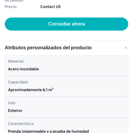
de pedido:
Precio:
Contact US
Consultar ahora
Atributos personalizados del producto
Material:
Acero inoxidable
Capacidad:
Aproximadamente 6,1 m³
Uso:
Exterior
Característica:
Prenda impermeable y a prueba de humedad