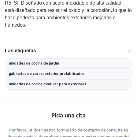
R5: Sí. Diseñado con acero inoxidable de alta calidad,
está diseñado para resistir el óxido y la corrosión, lo que lo
hace perfecto para ambientes exteriores mojados o
húmedos.
Las etiquetas
unidades de cocina de jardín
gabinetes de cocina exterior prefabricados
unidades de cocina modular para exteriores
Pida una cita
Por favor, utilice nuestro formulario de contacto de consulta en