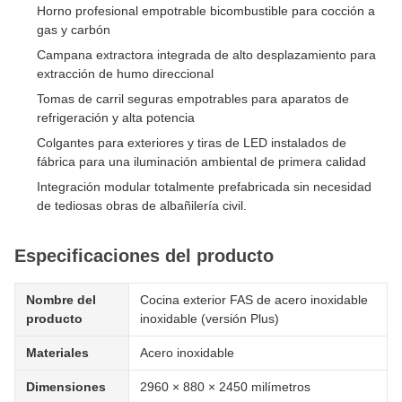
Horno profesional empotrable bicombustible para cocción a
gas y carbón
Campana extractora integrada de alto desplazamiento para
extracción de humo direccional
Tomas de carril seguras empotrables para aparatos de
refrigeración y alta potencia
Colgantes para exteriores y tiras de LED instalados de
fábrica para una iluminación ambiental de primera calidad
Integración modular totalmente prefabricada sin necesidad
de tediosas obras de albañilería civil.
Especificaciones del producto
Nombre del
Cocina exterior FAS de acero inoxidable
producto
inoxidable (versión Plus)
Materiales
Acero inoxidable
Dimensiones
2960 × 880 × 2450 milímetros