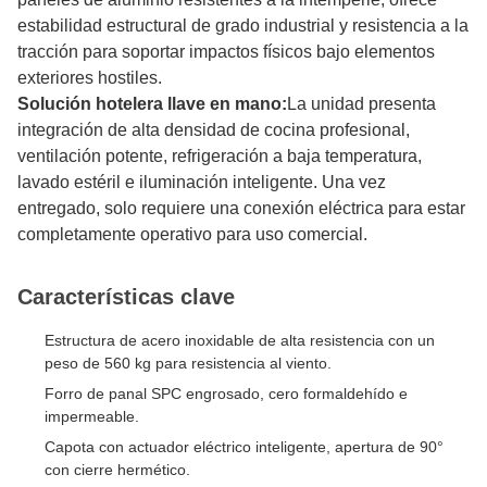
estabilidad estructural de grado industrial y resistencia a la
tracción para soportar impactos físicos bajo elementos
exteriores hostiles.
Solución hotelera llave en mano:
La unidad presenta
integración de alta densidad de cocina profesional,
ventilación potente, refrigeración a baja temperatura,
lavado estéril e iluminación inteligente. Una vez
entregado, solo requiere una conexión eléctrica para estar
completamente operativo para uso comercial.
Características clave
Estructura de acero inoxidable de alta resistencia con un
peso de 560 kg para resistencia al viento.
Forro de panal SPC engrosado, cero formaldehído e
impermeable.
Capota con actuador eléctrico inteligente, apertura de 90°
con cierre hermético.