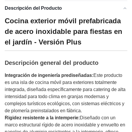
Descripción del Producto
Cocina exterior móvil prefabricada
de acero inoxidable para fiestas en
el jardín - Versión Plus
Descripción general del producto
Integración de ingeniería prediseñadas:
Este producto
es una isla de cocina móvil para exteriores totalmente
integrada, diseñada específicamente para catering de alta
intensidad para todo clima en granjas modernas y
complejos turísticos ecológicos, con sistemas eléctricos y
de plomería preinstalados en fábrica.
Rigidez resistente a la intemperie:
Diseñado con un
marco estructural rígido de acero inoxidable y envuelto en
paneles de aluminio resistentes a la intemperie, ofrece