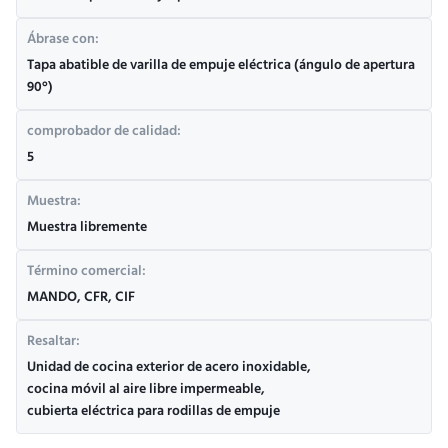
Ábrase con:
Tapa abatible de varilla de empuje eléctrica (ángulo de apertura
90°)
comprobador de calidad:
5
Muestra:
Muestra libremente
Término comercial:
MANDO, CFR, CIF
Resaltar:
Unidad de cocina exterior de acero inoxidable
,
cocina móvil al aire libre impermeable
,
cubierta eléctrica para rodillas de empuje