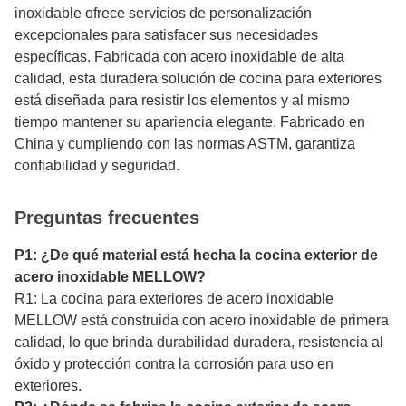
inoxidable ofrece servicios de personalización
excepcionales para satisfacer sus necesidades
específicas. Fabricada con acero inoxidable de alta
calidad, esta duradera solución de cocina para exteriores
está diseñada para resistir los elementos y al mismo
tiempo mantener su apariencia elegante. Fabricado en
China y cumpliendo con las normas ASTM, garantiza
confiabilidad y seguridad.
Preguntas frecuentes
P1: ¿De qué material está hecha la cocina exterior de
acero inoxidable MELLOW?
R1: La cocina para exteriores de acero inoxidable
MELLOW está construida con acero inoxidable de primera
calidad, lo que brinda durabilidad duradera, resistencia al
óxido y protección contra la corrosión para uso en
exteriores.