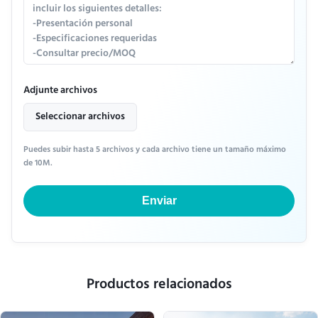
Adjunte archivos
Seleccionar archivos
Puedes subir hasta 5 archivos y cada archivo tiene un tamaño máximo
de 10M.
Enviar
Productos relacionados