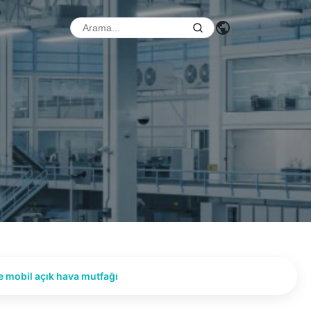
le mobil açık hava mutfağı