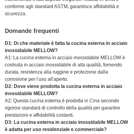
conforme agli standard ASTM, garantisce affidabilità e
sicurezza.
Domande frequenti
D1: Di che materiale è fatta la cucina esterna in acciaio
inossidabile MELLOW?
A1: La cucina esterna in acciaio inossidabile MELLOW è
costruita in acciaio inossidabile di alta qualità, fornendo
durata, resistenza alla ruggine e protezione dalla
corrosione per l'uso all'aperto.
D2: Dove viene prodotta la cucina esterna in acciaio
inossidabile MELLOW?
A2: Questa cucina esterna è prodotta in Cina secondo
rigorosi standard di controllo della qualità per garantire
prestazioni e affidabilità costanti.
D3: La cucina esterna in acciaio inossidabile MELLOW
è adatta per uso residenziale e commerciale?