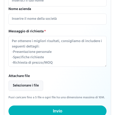
Nome azienda
Messaggio di richiesta
*
Attachare file
Selezionare i file
Puoi caricare fino a 5 file e ogni file ha una dimensione massima di 10M.
Invio