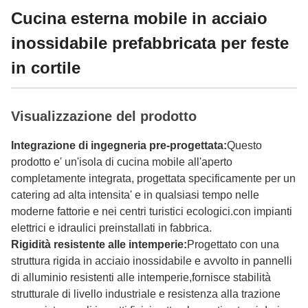
Cucina esterna mobile in acciaio
inossidabile prefabbricata per feste
in cortile
Visualizzazione del prodotto
Integrazione di ingegneria pre-progettata:
Questo
prodotto e' un'isola di cucina mobile all'aperto
completamente integrata, progettata specificamente per un
catering ad alta intensita' e in qualsiasi tempo nelle
moderne fattorie e nei centri turistici ecologici.con impianti
elettrici e idraulici preinstallati in fabbrica.
Rigidità resistente alle intemperie:
Progettato con una
struttura rigida in acciaio inossidabile e avvolto in pannelli
di alluminio resistenti alle intemperie,fornisce stabilità
strutturale di livello industriale e resistenza alla trazione