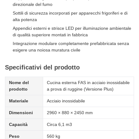
direzionale del fumo
Sottili di sicurezza incorporati per apparecchi frigoriferi e di
alta potenza
Appendici esterni e strisce LED per illuminazione ambientale
di qualità superiore montati in fabbrica
Integrazione modulare completamente prefabbricata senza
esigere una noiosa muratura civile
Specificativi del prodotto
Nome del
Cucina esterna FAS in acciaio inossidabile
prodotto
a prova di ruggine (Versione Plus)
Materiale
Acciaio inossidabile
Dimensioni
2960 × 880 × 2450 mm
Capacità
Circa 6,1 m3
Peso
560 kg