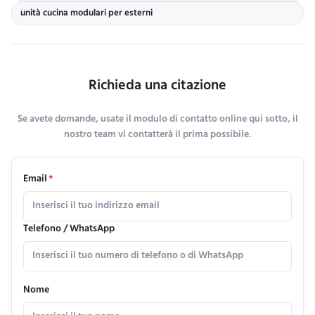
unità cucina modulari per esterni
Richieda una citazione
Se avete domande, usate il modulo di contatto online qui sotto, il
nostro team vi contatterà il prima possibile.
Email
*
Telefono / WhatsApp
Nome