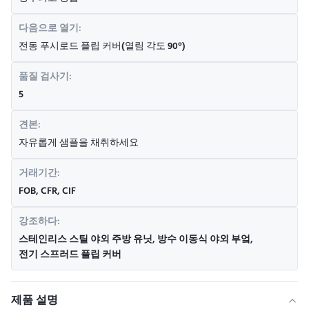
다음으로 열기:
전동 푸시로드 플립 커버(열림 각도 90°)
품질 검사기:
5
견본:
자유롭게 샘플을 채취하세요
거래기간:
FOB, CFR, CIF
강조하다:
스테인리스 스틸 야외 주방 유닛
,
방수 이동식 야외 부엌
,
전기 스프러드 플립 커버
제품 설명