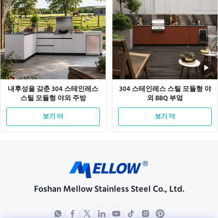
내후성을 갖춘 304 스테인레스
304 스테인레스 스틸 모듈형 야
스틸 모듈형 야외 주방
외 BBQ 부엌
보기 더
보기 더
Foshan Mellow Stainless Steel Co., Ltd.