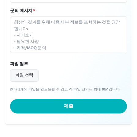
문의 메시지
*
파일 첨부
파일 선택
최대 5개의 파일을 업로드할 수 있고 각 파일 크기는 최대 10M입니다.
제출