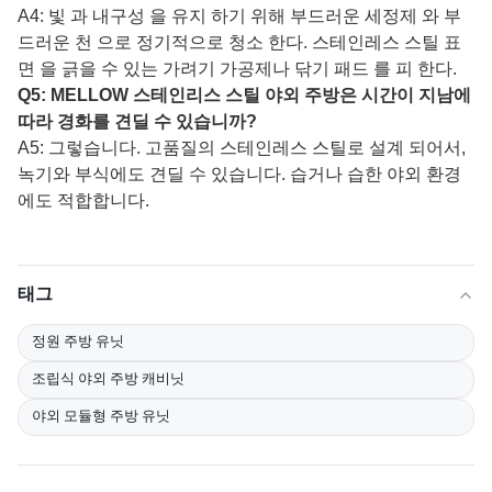
A4: 빛 과 내구성 을 유지 하기 위해 부드러운 세정제 와 부
드러운 천 으로 정기적으로 청소 한다. 스테인레스 스틸 표
면 을 긁을 수 있는 가려기 가공제나 닦기 패드 를 피 한다.
Q5: MELLOW 스테인리스 스틸 야외 주방은 시간이 지남에
따라 경화를 견딜 수 있습니까?
A5: 그렇습니다. 고품질의 스테인레스 스틸로 설계 되어서,
녹기와 부식에도 견딜 수 있습니다. 습거나 습한 야외 환경
에도 적합합니다.
태그
정원 주방 유닛
조립식 야외 주방 캐비닛
야외 모듈형 주방 유닛