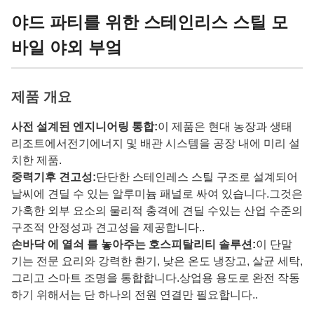
야드 파티를 위한 스테인리스 스틸 모
바일 야외 부엌
제품 개요
사전 설계된 엔지니어링 통합:
이 제품은 현대 농장과 생태
리조트에서전기에너지 및 배관 시스템을 공장 내에 미리 설
치한 제품.
중력기후 견고성:
단단한 스테인레스 스틸 구조로 설계되어
날씨에 견딜 수 있는 알루미늄 패널로 싸여 있습니다.그것은
가혹한 외부 요소의 물리적 충격에 견딜 수있는 산업 수준의
구조적 안정성과 견고성을 제공합니다..
손바닥 에 열쇠 를 놓아주는 호스피탈리티 솔루션:
이 단말
기는 전문 요리와 강력한 환기, 낮은 온도 냉장고, 살균 세탁,
그리고 스마트 조명을 통합합니다.상업용 용도로 완전 작동
하기 위해서는 단 하나의 전원 연결만 필요합니다..