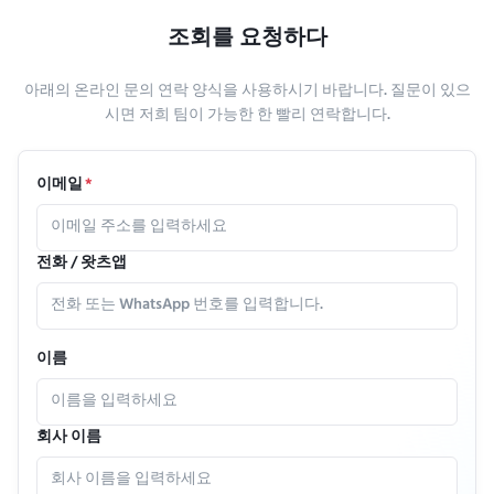
조회를 요청하다
아래의 온라인 문의 연락 양식을 사용하시기 바랍니다. 질문이 있으
시면 저희 팀이 가능한 한 빨리 연락합니다.
이메일
*
전화 / 왓츠앱
이름
회사 이름