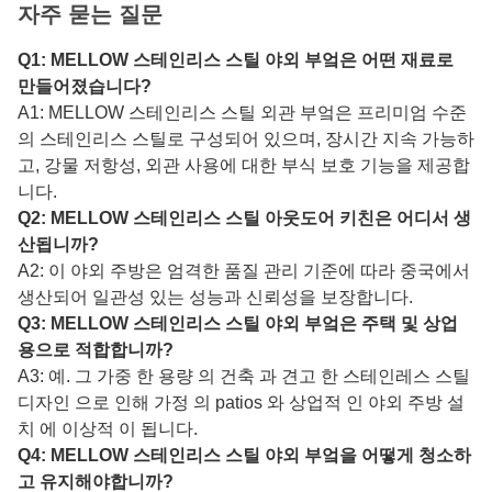
자주 묻는 질문
Q1: MELLOW 스테인리스 스틸 야외 부엌은 어떤 재료로
만들어졌습니다?
A1: MELLOW 스테인리스 스틸 외관 부엌은 프리미엄 수준
의 스테인리스 스틸로 구성되어 있으며, 장시간 지속 가능하
고, 강물 저항성, 외관 사용에 대한 부식 보호 기능을 제공합
니다.
Q2: MELLOW 스테인리스 스틸 아웃도어 키친은 어디서 생
산됩니까?
A2: 이 야외 주방은 엄격한 품질 관리 기준에 따라 중국에서
생산되어 일관성 있는 성능과 신뢰성을 보장합니다.
Q3: MELLOW 스테인리스 스틸 야외 부엌은 주택 및 상업
용으로 적합합니까?
A3: 예. 그 가중 한 용량 의 건축 과 견고 한 스테인레스 스틸
디자인 으로 인해 가정 의 patios 와 상업적 인 야외 주방 설
치 에 이상적 이 됩니다.
Q4: MELLOW 스테인리스 스틸 야외 부엌을 어떻게 청소하
고 유지해야합니까?