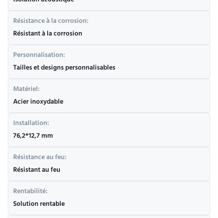
Isolation acoustique
Résistance à la corrosion:
Résistant à la corrosion
Personnalisation:
Tailles et designs personnalisables
Matériel:
Acier inoxydable
Installation:
76,2*12,7 mm
Résistance au feu:
Résistant au feu
Rentabilité:
Solution rentable