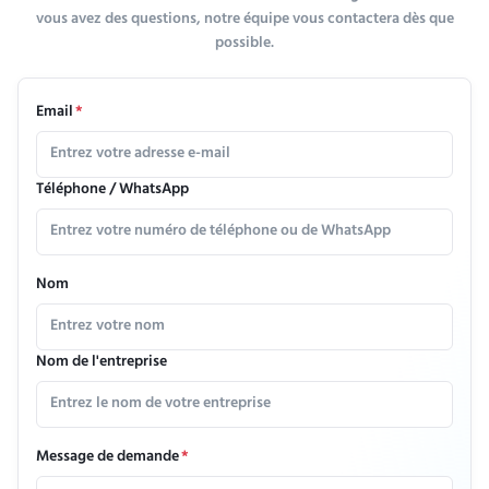
vous avez des questions, notre équipe vous contactera dès que
possible.
Email
*
Téléphone / WhatsApp
Nom
Nom de l'entreprise
Message de demande
*