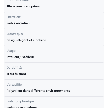
Confidentialité:
Elle assure la vie privée
Entretien:
Faible entretien
Esthétique:
Design élégant et moderne
Usage:
Intérieur/Extérieur
Durabilité:
Très résistant
Versatilité:
Polyvalent dans différents environnements
Isolation phonique: