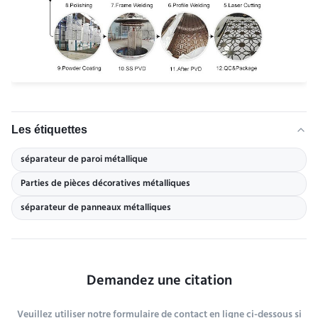
Les étiquettes
séparateur de paroi métallique
Parties de pièces décoratives métalliques
séparateur de panneaux métalliques
Demandez une citation
Veuillez utiliser notre formulaire de contact en ligne ci-dessous si