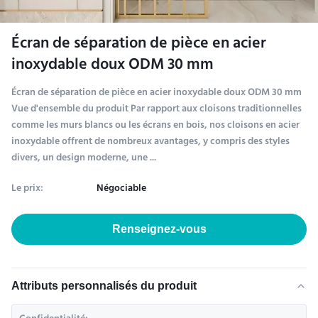
Écran de séparation de pièce en acier
inoxydable doux ODM 30 mm
Écran de séparation de pièce en acier inoxydable doux ODM 30 mm
Vue d'ensemble du produit Par rapport aux cloisons traditionnelles
comme les murs blancs ou les écrans en bois, nos cloisons en acier
inoxydable offrent de nombreux avantages, y compris des styles
divers, un design moderne, une ...
Le prix:
Négociable
Renseignez-vous
Attributs personnalisés du produit