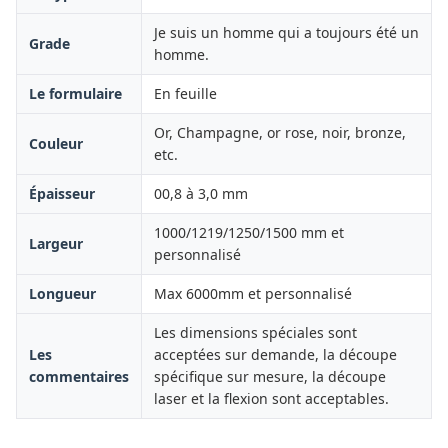
Je suis un homme qui a toujours été un
Grade
homme.
Le formulaire
En feuille
Or, Champagne, or rose, noir, bronze,
Couleur
etc.
Épaisseur
00,8 à 3,0 mm
1000/1219/1250/1500 mm et
Largeur
personnalisé
Longueur
Max 6000mm et personnalisé
Les dimensions spéciales sont
Les
acceptées sur demande, la découpe
commentaires
spécifique sur mesure, la découpe
laser et la flexion sont acceptables.