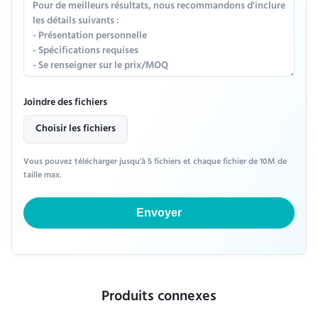
Joindre des fichiers
Choisir les fichiers
Vous pouvez télécharger jusqu'à 5 fichiers et chaque fichier de 10M de
taille max.
Envoyer
Produits connexes