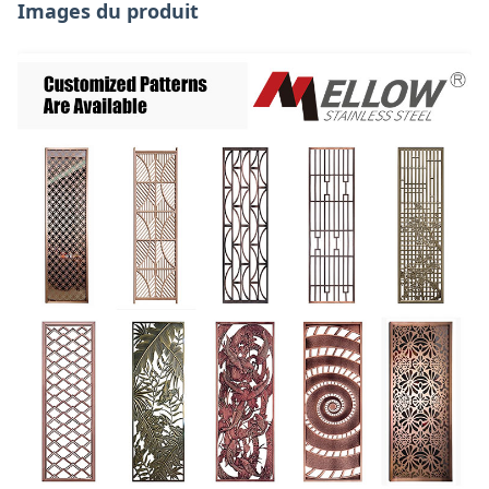
Images du produit