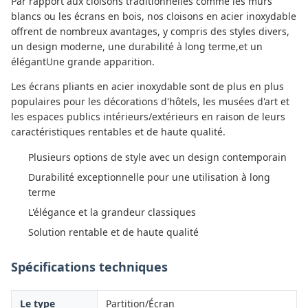
Par rapport aux cloisons traditionnelles comme les murs
blancs ou les écrans en bois, nos cloisons en acier inoxydable
offrent de nombreux avantages, y compris des styles divers,
un design moderne, une durabilité à long terme,et un
élégantUne grande apparition.
Les écrans pliants en acier inoxydable sont de plus en plus
populaires pour les décorations d'hôtels, les musées d'art et
les espaces publics intérieurs/extérieurs en raison de leurs
caractéristiques rentables et de haute qualité.
Plusieurs options de style avec un design contemporain
Durabilité exceptionnelle pour une utilisation à long
terme
L'élégance et la grandeur classiques
Solution rentable et de haute qualité
Spécifications techniques
Le type
Partition/Écran