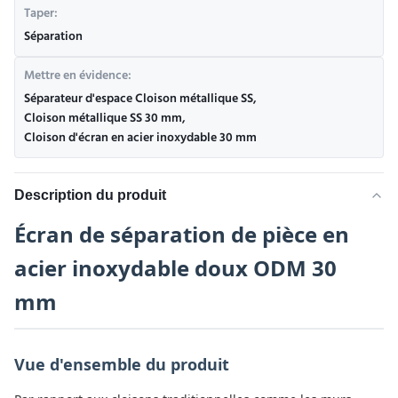
Taper:
Séparation
Mettre en évidence:
Séparateur d'espace Cloison métallique SS
,
Cloison métallique SS 30 mm
,
Cloison d'écran en acier inoxydable 30 mm
Description du produit
Écran de séparation de pièce en
acier inoxydable doux ODM 30
mm
Vue d'ensemble du produit