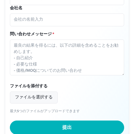
会社名
問い合わせメッセージ
*
ファイルを添付する
ファイルを選択する
最大5つのファイルがアップロードできます
提出