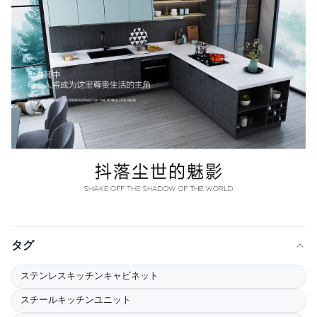
タグ
ステンレスキッチンキャビネット
スチールキッチンユニット