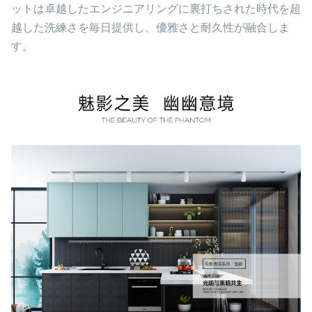
ットは卓越したエンジニアリングに裏打ちされた時代を超
越した洗練さを毎日提供し、優雅さと耐久性が融合しま
す。