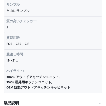
サンプル:
自由にサンプル
質の高いチェッカー:
5
貿易用語:
FOB、CFR、CIF
受渡し時間:
15〜21日
ハイライト:
304SS アウトドアキッチンユニット
,
316SS 屋外用キッチンユニット
,
OEM 既製アウトドアキッチンキャビネット
製品説明