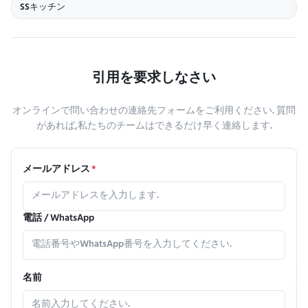
SSキッチン
引用を要求しなさい
オンラインで問い合わせの連絡先フォームをご利用ください. 質問
があれば,私たちのチームはできるだけ早く連絡します.
メールアドレス
*
電話 / WhatsApp
名前