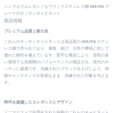
シンプルでエレガントなブラックステンレス鋼 304/316 グ
レードのキッチンキャビネット
製品情報
プレミアム品質と耐久性
これらのキッチンキャビネットは高品質の 304/316 ステン
レス鋼で作られており、腐食、錆び、日常の摩耗に対して
優れた耐性を備えています。堅牢な構造により、湿気の多
い環境でも長期間のパフォーマンスが保証され、現代のキ
ッチンに最適です。洗練されたブラック仕上げにより、掃
除やメンテナンスが容易なまま、洗練された印象を与えま
す。
時代を超越したエレガンスとデザイン