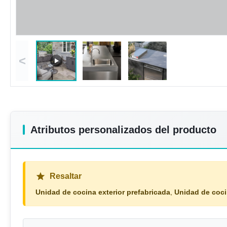
<
Atributos personalizados del producto
Resaltar
Unidad de cocina exterior prefabricada
,
Unidad de coci