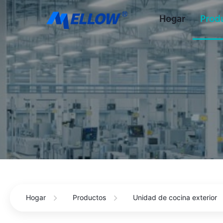
Hogar
Prod
Hogar
Productos
Unidad de cocina exterior