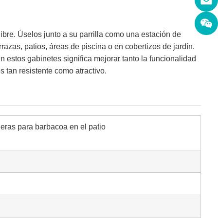
ibre. Úselos junto a su parrilla como una estación de
azas, patios, áreas de piscina o en cobertizos de jardín.
estos gabinetes significa mejorar tanto la funcionalidad
 tan resistente como atractivo.
eras para barbacoa en el patio