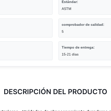
Estándar:
ASTM
comprobador de calidad:
5
Tiempo de entrega:
15-21 días
DESCRIPCIÓN DEL PRODUCTO