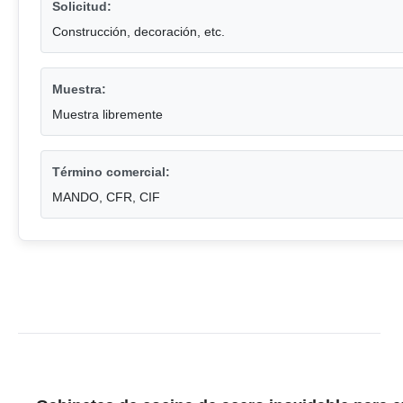
Solicitud:
Construcción, decoración, etc.
Muestra:
Muestra libremente
Término comercial:
MANDO, CFR, CIF