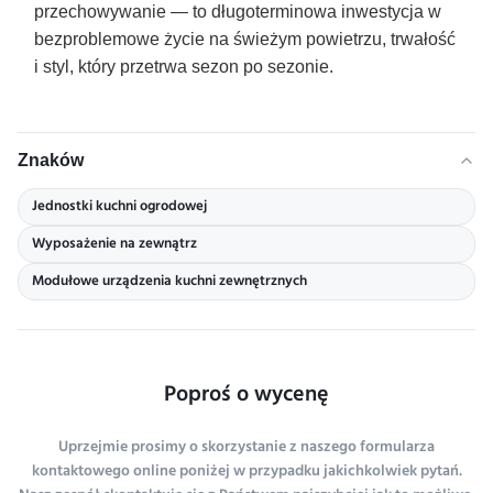
przechowywanie — to długoterminowa inwestycja w
bezproblemowe życie na świeżym powietrzu, trwałość
i styl, który przetrwa sezon po sezonie.
Znaków
Jednostki kuchni ogrodowej
Wyposażenie na zewnątrz
Modułowe urządzenia kuchni zewnętrznych
Poproś o wycenę
Uprzejmie prosimy o skorzystanie z naszego formularza
kontaktowego online poniżej w przypadku jakichkolwiek pytań.