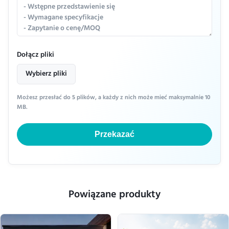
Dołącz pliki
Wybierz pliki
Możesz przesłać do 5 plików, a każdy z nich może mieć maksymalnie 10
MB.
Przekazać
Powiązane produkty