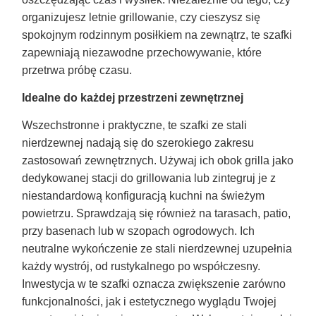
organizujesz letnie grillowanie, czy cieszysz się
spokojnym rodzinnym posiłkiem na zewnątrz, te szafki
zapewniają niezawodne przechowywanie, które
przetrwa próbę czasu.
Idealne do każdej przestrzeni zewnętrznej
Wszechstronne i praktyczne, te szafki ze stali
nierdzewnej nadają się do szerokiego zakresu
zastosowań zewnętrznych. Używaj ich obok grilla jako
dedykowanej stacji do grillowania lub zintegruj je z
niestandardową konfiguracją kuchni na świeżym
powietrzu. Sprawdzają się również na tarasach, patio,
przy basenach lub w szopach ogrodowych. Ich
neutralne wykończenie ze stali nierdzewnej uzupełnia
każdy wystrój, od rustykalnego po współczesny.
Inwestycja w te szafki oznacza zwiększenie zarówno
funkcjonalności, jak i estetycznego wyglądu Twojej