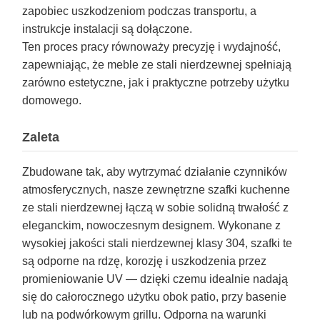
zapobiec uszkodzeniom podczas transportu, a
instrukcje instalacji są dołączone.
Ten proces pracy równoważy precyzję i wydajność,
zapewniając, że meble ze stali nierdzewnej spełniają
zarówno estetyczne, jak i praktyczne potrzeby użytku
domowego.
Zaleta
Zbudowane tak, aby wytrzymać działanie czynników
atmosferycznych, nasze zewnętrzne szafki kuchenne
ze stali nierdzewnej łączą w sobie solidną trwałość z
eleganckim, nowoczesnym designem. Wykonane z
wysokiej jakości stali nierdzewnej klasy 304, szafki te
są odporne na rdzę, korozję i uszkodzenia przez
promieniowanie UV — dzięki czemu idealnie nadają
się do całorocznego użytku obok patio, przy basenie
lub na podwórkowym grillu. Odporna na warunki