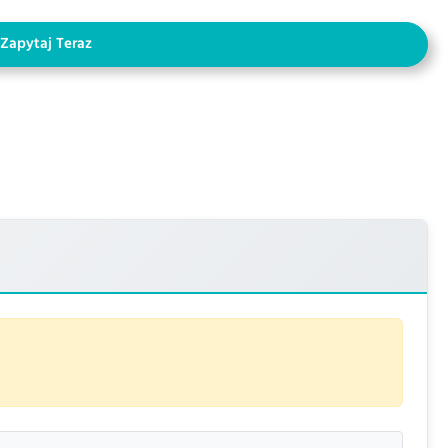
Zapytaj Teraz