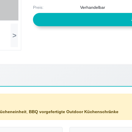
Preis:
Verhandelbar
>
Kücheneinheit
,
BBQ vorgefertigte Outdoor Küchenschränke