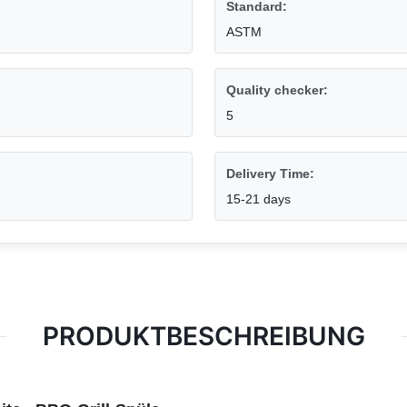
Standard:
ASTM
Quality checker:
5
Delivery Time:
15-21 days
PRODUKTBESCHREIBUNG