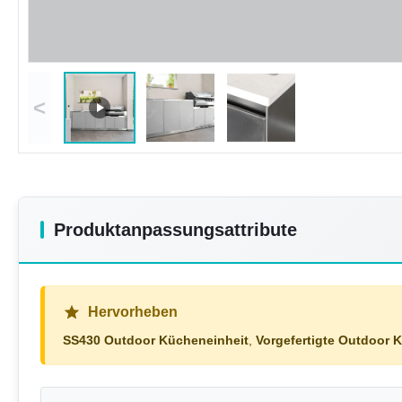
<
Produktanpassungsattribute
Hervorheben
SS430 Outdoor Kücheneinheit
,
Vorgefertigte Outdoor 