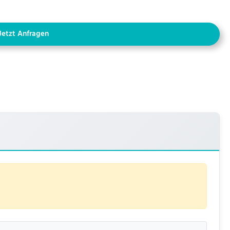
Jetzt Anfragen