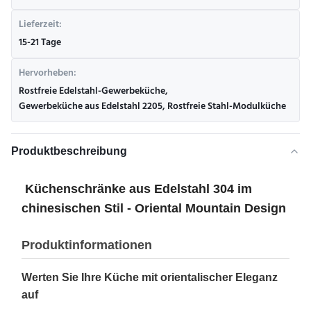
Lieferzeit:
15-21 Tage
Hervorheben:
Rostfreie Edelstahl-Gewerbeküche
,
Gewerbeküche aus Edelstahl 2205
,
Rostfreie Stahl-Modulküche
Produktbeschreibung
Küchenschränke aus Edelstahl 304 im
chinesischen Stil - Oriental Mountain Design
Produktinformationen
Werten Sie Ihre Küche mit orientalischer Eleganz
auf