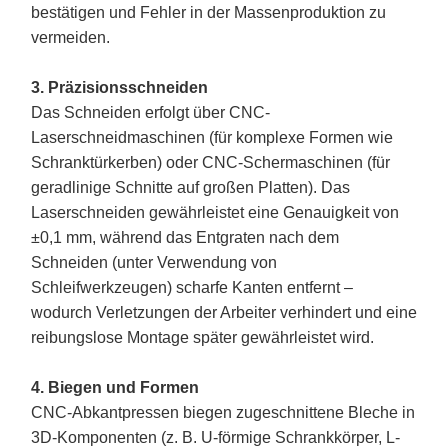
bestätigen und Fehler in der Massenproduktion zu
vermeiden.
3. Präzisionsschneiden
Das Schneiden erfolgt über CNC-
Laserschneidmaschinen (für komplexe Formen wie
Schranktürkerben) oder CNC-Schermaschinen (für
geradlinige Schnitte auf großen Platten). Das
Laserschneiden gewährleistet eine Genauigkeit von
±0,1 mm, während das Entgraten nach dem
Schneiden (unter Verwendung von
Schleifwerkzeugen) scharfe Kanten entfernt –
wodurch Verletzungen der Arbeiter verhindert und eine
reibungslose Montage später gewährleistet wird.
4. Biegen und Formen
CNC-Abkantpressen biegen zugeschnittene Bleche in
3D-Komponenten (z. B. U-förmige Schrankkörper, L-