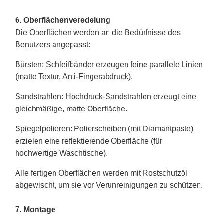
6. Oberflächenveredelung
Die Oberflächen werden an die Bedürfnisse des
Benutzers angepasst:
Bürsten
: Schleifbänder erzeugen feine parallele Linien
(matte Textur, Anti-Fingerabdruck).
Sandstrahlen
: Hochdruck-Sandstrahlen erzeugt eine
gleichmäßige, matte Oberfläche.
Spiegelpolieren
: Polierscheiben (mit Diamantpaste)
erzielen eine reflektierende Oberfläche (für
hochwertige Waschtische).
Alle fertigen Oberflächen werden mit Rostschutzöl
abgewischt, um sie vor Verunreinigungen zu schützen.
7. Montage