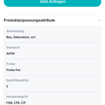
Jetzt Anfragen
Produktanpassungsattribute
Anwendung:
Bau, Dekoration, ect
Standard:
ASTM
Probe:
Probe frei
Qualitätsprüfer:
5
Handelsbegriff:
FOB, CFR, CIF