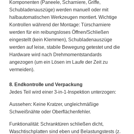
Komponenten (Paneele, Scharniere, Griffe,
Schubladenauszüge) werden manuell oder mit
halbautomatischen Werkzeugen montiert. Wichtige
Kontrollen während der Montage: Türscharniere
werden für ein reibungsloses Öffnen/Schließen
eingestellt (kein Klemmen), Schubladenauszüge
werden auf leise, stabile Bewegung getestet und die
Hardware wird nach Drehmomentstandards
angezogen (um ein Lösen im Laufe der Zeit zu
vermeiden).
8. Endkontrolle und Verpackung
Jedes Teil wird einer 3-in-1-Inspektion unterzogen:
Aussehen
: Keine Kratzer, ungleichmäßige
Schweißnähte oder Oberflächenfehler.
Funktionalität
: Schranktüren schließen dicht,
Waschtischplatten sind eben und Belastungstests (z.