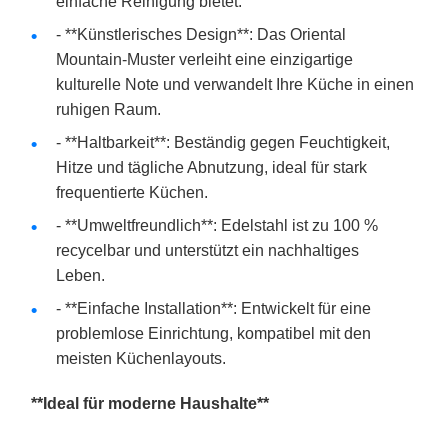
einfache Reinigung bietet.
- **Künstlerisches Design**: Das Oriental
Mountain-Muster verleiht eine einzigartige
kulturelle Note und verwandelt Ihre Küche in einen
ruhigen Raum.
- **Haltbarkeit**: Beständig gegen Feuchtigkeit,
Hitze und tägliche Abnutzung, ideal für stark
frequentierte Küchen.
- **Umweltfreundlich**: Edelstahl ist zu 100 %
recycelbar und unterstützt ein nachhaltiges
Leben.
- **Einfache Installation**: Entwickelt für eine
problemlose Einrichtung, kompatibel mit den
meisten Küchenlayouts.
**Ideal für moderne Haushalte**