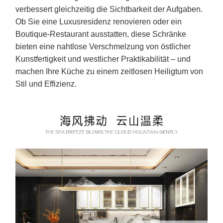
verbessert gleichzeitig die Sichtbarkeit der Aufgaben.
Ob Sie eine Luxusresidenz renovieren oder ein
Boutique-Restaurant ausstatten, diese Schränke
bieten eine nahtlose Verschmelzung von östlicher
Kunstfertigkeit und westlicher Praktikabilität – und
machen Ihre Küche zu einem zeitlosen Heiligtum von
Stil und Effizienz.