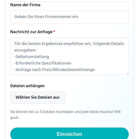
Name der Firma
Nachricht zur Anfrage
*
Dateien anhängen
Wählen Sie Dateien aus
Sie können bis zu 5 Dateien hochladen und jede Datei maximal 10M
groß.
Einreichen