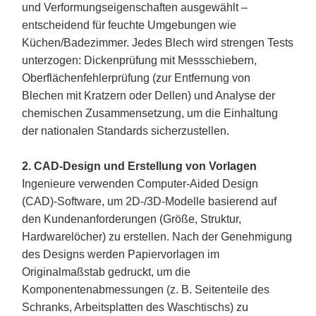
und Verformungseigenschaften ausgewählt –
entscheidend für feuchte Umgebungen wie
Küchen/Badezimmer. Jedes Blech wird strengen Tests
unterzogen: Dickenprüfung mit Messschiebern,
Oberflächenfehlerprüfung (zur Entfernung von
Blechen mit Kratzern oder Dellen) und Analyse der
chemischen Zusammensetzung, um die Einhaltung
der nationalen Standards sicherzustellen.
2. CAD-Design und Erstellung von Vorlagen
Ingenieure verwenden Computer-Aided Design
(CAD)-Software, um 2D-/3D-Modelle basierend auf
den Kundenanforderungen (Größe, Struktur,
Hardwarelöcher) zu erstellen. Nach der Genehmigung
des Designs werden Papiervorlagen im
Originalmaßstab gedruckt, um die
Komponentenabmessungen (z. B. Seitenteile des
Schranks, Arbeitsplatten des Waschtischs) zu