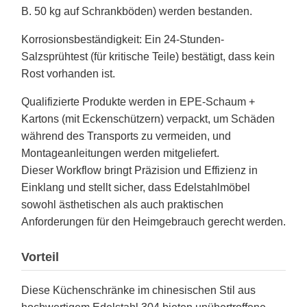
B. 50 kg auf Schrankböden) werden bestanden.
Korrosionsbeständigkeit
: Ein 24-Stunden-
Salzsprühtest (für kritische Teile) bestätigt, dass kein
Rost vorhanden ist.
Qualifizierte Produkte werden in EPE-Schaum +
Kartons (mit Eckenschützern) verpackt, um Schäden
während des Transports zu vermeiden, und
Montageanleitungen werden mitgeliefert.
Dieser Workflow bringt Präzision und Effizienz in
Einklang und stellt sicher, dass Edelstahlmöbel
sowohl ästhetischen als auch praktischen
Anforderungen für den Heimgebrauch gerecht werden.
Vorteil
Diese Küchenschränke im chinesischen Stil aus