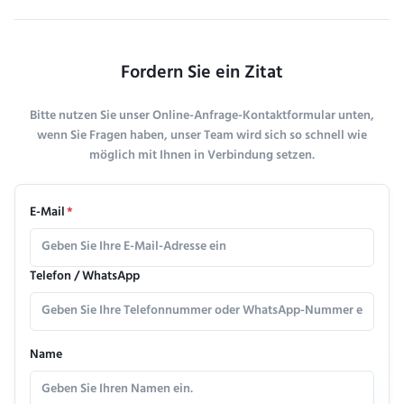
Fordern Sie ein Zitat
Bitte nutzen Sie unser Online-Anfrage-Kontaktformular unten,
wenn Sie Fragen haben, unser Team wird sich so schnell wie
möglich mit Ihnen in Verbindung setzen.
E-Mail
*
Telefon / WhatsApp
Name