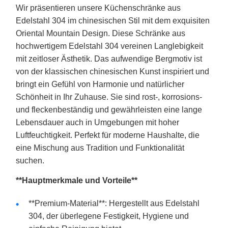
Wir präsentieren unsere Küchenschränke aus
Edelstahl 304 im chinesischen Stil mit dem exquisiten
Oriental Mountain Design. Diese Schränke aus
hochwertigem Edelstahl 304 vereinen Langlebigkeit
mit zeitloser Ästhetik. Das aufwendige Bergmotiv ist
von der klassischen chinesischen Kunst inspiriert und
bringt ein Gefühl von Harmonie und natürlicher
Schönheit in Ihr Zuhause. Sie sind rost-, korrosions-
und fleckenbeständig und gewährleisten eine lange
Lebensdauer auch in Umgebungen mit hoher
Luftfeuchtigkeit. Perfekt für moderne Haushalte, die
eine Mischung aus Tradition und Funktionalität
suchen.
**Hauptmerkmale und Vorteile**
**Premium-Material**: Hergestellt aus Edelstahl
304, der überlegene Festigkeit, Hygiene und