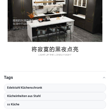
Tags
Edelstahl Küchenschrank
Kücheinheiten aus Stahl
ss Küche