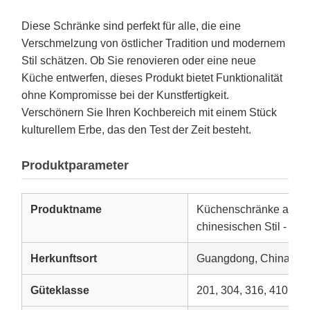
Diese Schränke sind perfekt für alle, die eine
Verschmelzung von östlicher Tradition und modernem
Stil schätzen. Ob Sie renovieren oder eine neue
Küche entwerfen, dieses Produkt bietet Funktionalität
ohne Kompromisse bei der Kunstfertigkeit.
Verschönern Sie Ihren Kochbereich mit einem Stück
kulturellem Erbe, das den Test der Zeit besteht.
Produktparameter
Produktname
Küchenschränke aus Ed
chinesischen Stil - Or
Herkunftsort
Guangdong, China
Güteklasse
201, 304, 316, 410, 43