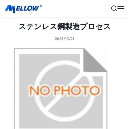
ステンレス鋼製造プロセス
2025/10/21