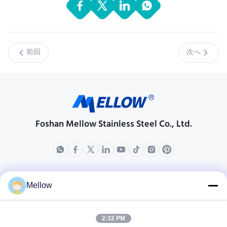
前回
次へ
Foshan Mellow Stainless Steel Co., Ltd.
製品
会社情報
Mellow
企業紹介
生産現場
2:32 PM